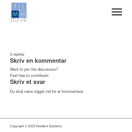
0
replies
Skriv en kommentar
Want to join the discussion?
Feel free to contribute!
Skriv et svar
Du skal være logget ind for at kommentere.
Copyright © 2023 Resilient Solutions